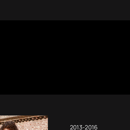
2013-2016