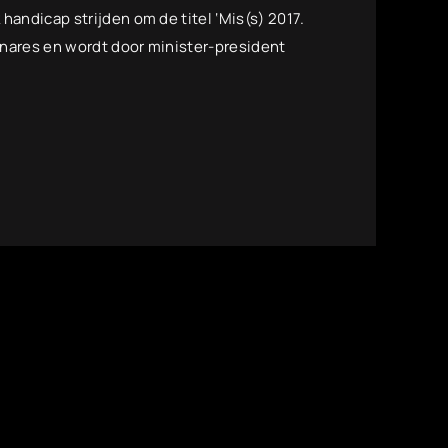
handicap strijden om de titel ‘Mis(s) 2017.
nares en wordt door minister-president