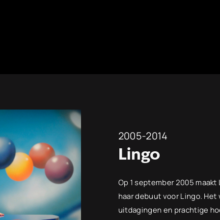
2005-2014
Lingo
Op 1 september 2005 maakt L
haar debuut voor Lingo. Het
uitdagingen en prachtige hoo