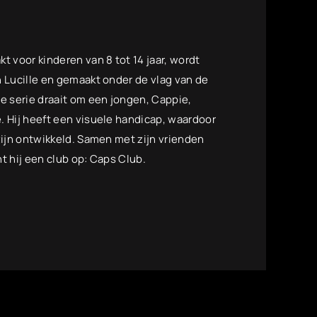
t voor kinderen van 8 tot 14 jaar, wordt
 Lucille en gemaakt onder de vlag van de
e serie draait om een jongen, Cappie,
. Hij heeft een visuele handicap, waardoor
zijn ontwikkeld. Samen met zijn vrienden
t hij een club op: Caps Club.