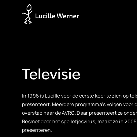
Televisie
In 1996 is Lucille voor de eerste keer te zien op t
presenteert. Meerdere programma’s volgen voor 
overstap naar de AVRO. Daar presenteert ze onder
Besmet door het spelletjesvirus, maakt ze in 200
presenteren.