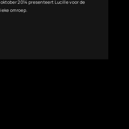
2 oktober 2014 presenteert Lucille voor de
blieke omroep.