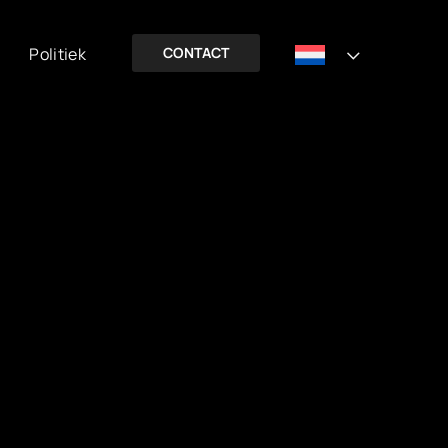
Politiek
CONTACT