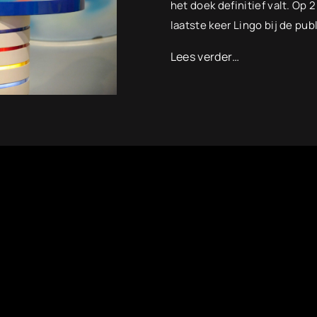
het doek definitief valt. Op 
laatste keer Lingo bij de pu
Lees verder…