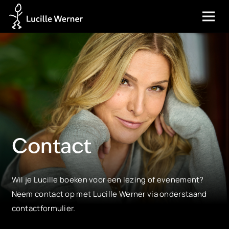
Contact
Wil je Lucille boeken voor een lezing of evenement?
Neem contact op met Lucille Werner via onderstaand
contactformulier.