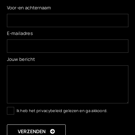
Voor-en achternaam
E-mailadres
Jouw bericht
Ik heb het privacybeleid gelezen en ga akkoord.
VERZENDEN