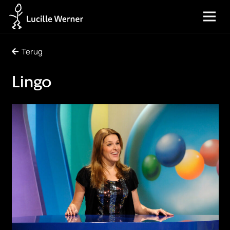
Terug
Lingo