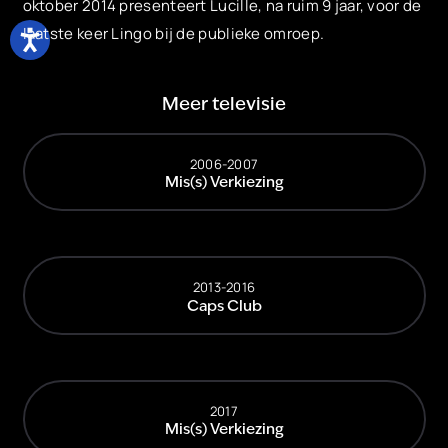
oktober 2014 presenteert Lucille, na ruim 9 jaar, voor de
laatste keer Lingo bij de publieke omroep.
Meer televisie
2006-2007
Mis(s) Verkiezing
2013-2016
Caps Club
2017
Mis(s) Verkiezing