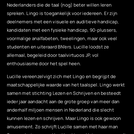
Nederlanders die de taal (nog) beter willen leren
spreken. Lingo is toegankelijk voor iedereen. Er zijn
deelnemers met een visuele en auditieve handicap,
kandidaten met een fysieke handicap, 90-plussers,
voormalige analfabeten, tweelingen, maar ook veel
studenten en uiteraard BN’ers. Lucille loodst ze
allemaal, begeleid door taalvirtuoos JP, vol
enthousiasme door het spel heen.
Lucille vereenzelvigt zich met Lingo en begrijpt de
maatschappelijke waarde van het taalspel. Lingo werkt
samen met stichting Lezen en Schrijven en besteedt
ieder jaar aandacht aan de grote groep van meer dan
anderhalf miljoen mensen in Nederland die slecht
kunnen lezen en schrijven. Maar Lingo is ook gewoon
amusement. Zo schrijft Lucille samen met haar man