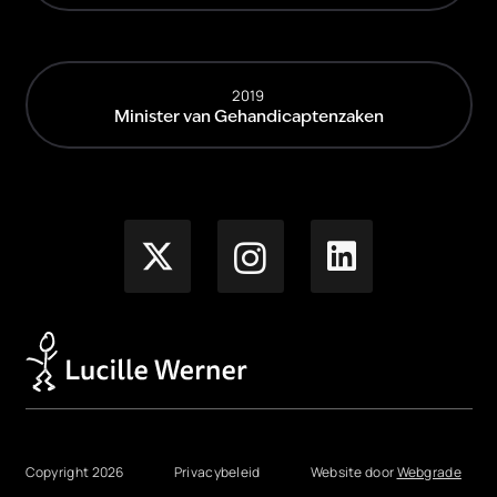
2019
Minister van Gehandicaptenzaken
Copyright 2026
Privacybeleid
Website door
Webgrade