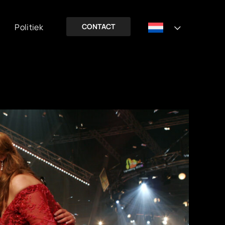
Politiek
CONTACT