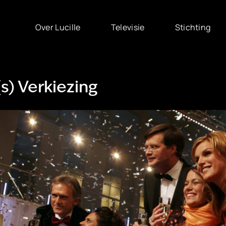
Over Lucille
Televisie
Stichting
s) Verkiezing